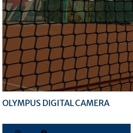
OLYMPUS DIGITAL CAMERA